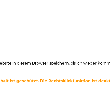
site in diesem Browser speichern, bis ich wieder komm
halt ist geschützt. Die Rechtsklickfunktion ist deakt