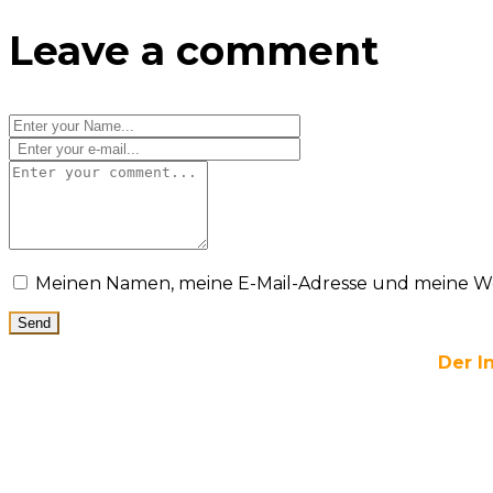
Leave a comment
Meinen Namen, meine E-Mail-Adresse und meine Web
Der In