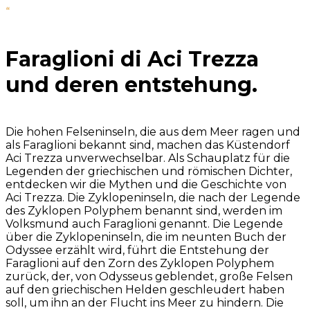
“
Faraglioni di Aci Trezza
und deren entstehung.
Die hohen Felseninseln, die aus dem Meer ragen und
als Faraglioni bekannt sind, machen das Küstendorf
Aci Trezza unverwechselbar. Als Schauplatz für die
Legenden der griechischen und römischen Dichter,
entdecken wir die Mythen und die Geschichte von
Aci Trezza. Die Zyklopeninseln, die nach der Legende
des Zyklopen Polyphem benannt sind, werden im
Volksmund auch Faraglioni genannt. Die Legende
über die Zyklopeninseln, die im neunten Buch der
Odyssee erzählt wird, führt die Entstehung der
Faraglioni auf den Zorn des Zyklopen Polyphem
zurück, der, von Odysseus geblendet, große Felsen
auf den griechischen Helden geschleudert haben
soll, um ihn an der Flucht ins Meer zu hindern. Die