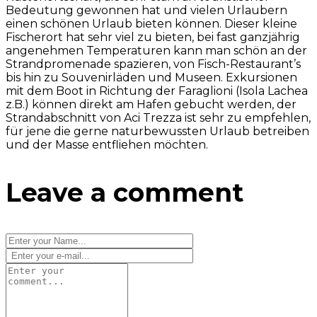
Bedeutung gewonnen hat und vielen Urlaubern
einen schönen Urlaub bieten können. Dieser kleine
Fischerort hat sehr viel zu bieten, bei fast ganzjährig
angenehmen Temperaturen kann man schön an der
Strandpromenade spazieren, von Fisch-Restaurant’s
bis hin zu Souvenirläden und Museen. Exkursionen
mit dem Boot in Richtung der Faraglioni (Isola Lachea
z.B.) können direkt am Hafen gebucht werden, der
Strandabschnitt von Aci Trezza ist sehr zu empfehlen,
für jene die gerne naturbewussten Urlaub betreiben
und der Masse entfliehen möchten.
Leave a comment