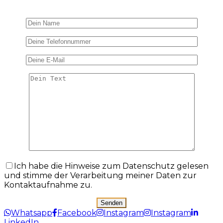
Ich habe die Hinweise zum Datenschutz gelesen
und stimme der Verarbeitung meiner Daten zur
Kontaktaufnahme zu.
Whatsapp
Facebook
Instagram
Instagram
LinkedIn