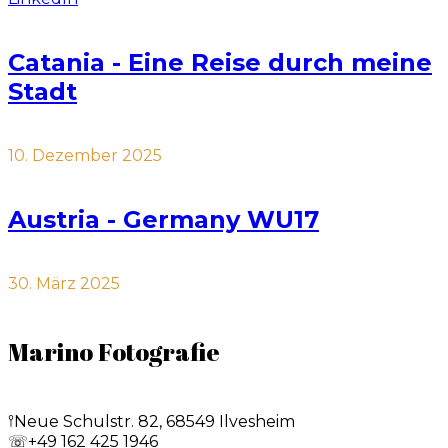
Catania - Eine Reise durch meine
Stadt
10. Dezember 2025
Austria - Germany WU17
30. März 2025
Marino Fotografie
𖥣
Neue Schulstr. 82, 68549 Ilvesheim
☏
+49 162 425 1946