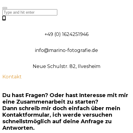
+49 (0) 1624251946
info@marino-fotografie.de
Neue Schulstr. 82, Ilvesheim
Kontakt
Du hast Fragen? Oder hast Interesse mit mir
eine Zusammenarbeit zu starten?
Dann schreib mir doch einfach über mein
Kontaktformular, ich werde versuchen
schnellstmöglich auf deine Anfrage zu
Antworten.