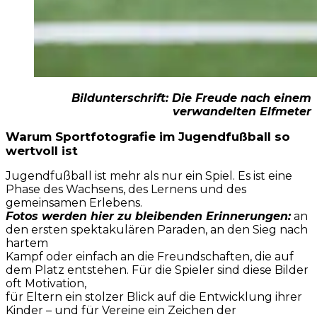
Bildunterschrift: Die Freude nach einem
verwandelten Elfmeter
Warum Sportfotografie im Jugendfußball so
wertvoll ist
Jugendfußball ist mehr als nur ein Spiel. Es ist eine
Phase des Wachsens, des Lernens und des
gemeinsamen Erlebens.
Fotos werden hier zu bleibenden Erinnerungen:
an
den ersten spektakulären Paraden, an den Sieg nach
hartem
Kampf oder einfach an die Freundschaften, die auf
dem Platz entstehen. Für die Spieler sind diese Bilder
oft Motivation,
für Eltern ein stolzer Blick auf die Entwicklung ihrer
Kinder – und für Vereine ein Zeichen der