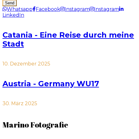
Whatsapp
Facebook
Instagram
Instagram
LinkedIn
Catania - Eine Reise durch meine
Stadt
10. Dezember 2025
Austria - Germany WU17
30. März 2025
Marino Fotografie