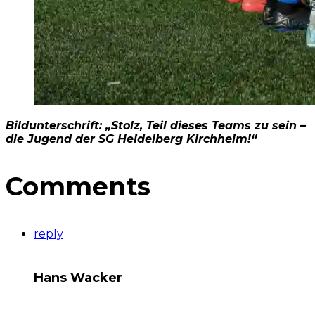
Bildunterschrift: „Stolz, Teil dieses Teams zu sein –
die Jugend der SG Heidelberg Kirchheim!“
Comments
reply
Hans Wacker