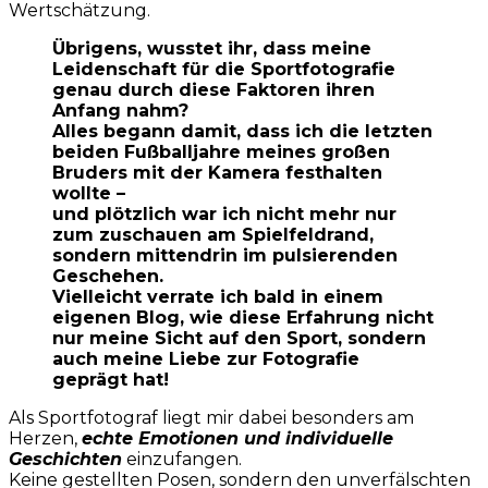
Wertschätzung.
Übrigens, wusstet ihr, dass meine
Leidenschaft für die Sportfotografie
genau durch diese Faktoren ihren
Anfang nahm?
Alles begann damit, dass ich die letzten
beiden Fußballjahre meines großen
Bruders mit der Kamera festhalten
wollte –
und plötzlich war ich nicht mehr nur
zum zuschauen am Spielfeldrand,
sondern mittendrin im pulsierenden
Geschehen.
Vielleicht verrate ich bald in einem
eigenen Blog, wie diese Erfahrung nicht
nur meine Sicht auf den Sport, sondern
auch meine Liebe zur Fotografie
geprägt hat!
Als Sportfotograf liegt mir dabei besonders am
Herzen,
echte Emotionen und individuelle
Geschichten
einzufangen.
Keine gestellten Posen, sondern den unverfälschten