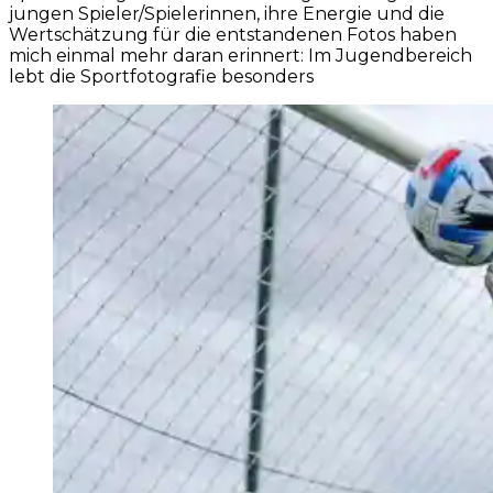
jungen Spieler/Spielerinnen, ihre Energie und die
Wertschätzung für die entstandenen Fotos haben
mich einmal mehr daran erinnert: Im Jugendbereich
lebt die Sportfotografie besonders