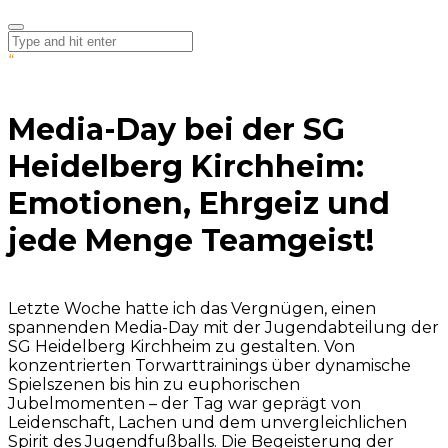
“
Media-Day bei der SG
Heidelberg Kirchheim:
Emotionen, Ehrgeiz und
jede Menge Teamgeist!
Letzte Woche hatte ich das Vergnügen, einen
spannenden Media-Day mit der Jugendabteilung der
SG Heidelberg Kirchheim zu gestalten. Von
konzentrierten Torwarttrainings über dynamische
Spielszenen bis hin zu euphorischen
Jubelmomenten – der Tag war geprägt von
Leidenschaft, Lachen und dem unvergleichlichen
Spirit des Jugendfußballs. Die Begeisterung der