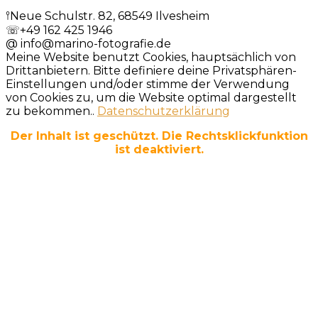
𖥣
Neue Schulstr. 82, 68549 Ilvesheim
☏
+49 162 425 1946
@
info@marino-fotografie.de
Meine Website benutzt Cookies, hauptsächlich von
Drittanbietern. Bitte definiere deine Privatsphären-
Einstellungen und/oder stimme der Verwendung
von Cookies zu, um die Website optimal dargestellt
zu bekommen..
Datenschutzerklärung
Der Inhalt ist geschützt. Die Rechtsklickfunktion
ist deaktiviert.