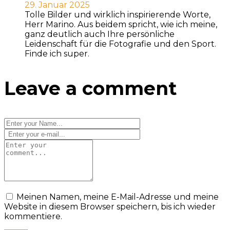
29. Januar 2025
Tolle Bilder und wirklich inspirierende Worte,
Herr Marino. Aus beidem spricht, wie ich meine,
ganz deutlich auch Ihre persönliche
Leidenschaft für die Fotografie und den Sport.
Finde ich super.
Leave a comment
Meinen Namen, meine E-Mail-Adresse und meine
Website in diesem Browser speichern, bis ich wieder
kommentiere.