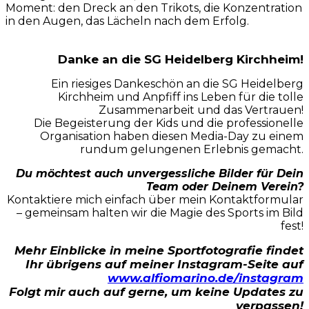
Moment: den Dreck an den Trikots, die Konzentration
in den Augen, das Lächeln nach dem Erfolg.
Danke an die SG Heidelberg Kirchheim!
Ein riesiges Dankeschön an die SG Heidelberg
Kirchheim und Anpfiff ins Leben für die tolle
Zusammenarbeit und das Vertrauen!
Die Begeisterung der Kids und die professionelle
Organisation haben diesen Media-Day zu einem
rundum gelungenen Erlebnis gemacht.
Du möchtest auch unvergessliche Bilder für Dein
Team oder Deinem Verein?
Kontaktiere mich einfach über mein Kontaktformular
– gemeinsam halten wir die Magie des Sports im Bild
fest!
Mehr Einblicke in meine Sportfotografie findet
Ihr übrigens auf meiner Instagram-Seite auf
www.alfiomarino.de/instagram
Folgt mir auch auf gerne, um keine Updates zu
verpassen!