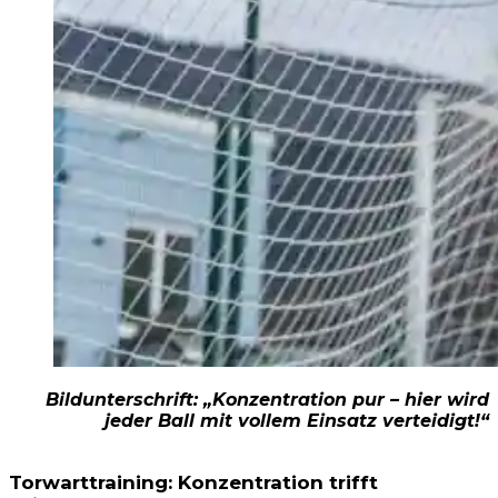
Bildunterschrift: „Konzentration pur – hier wird
jeder Ball mit vollem Einsatz verteidigt!“
Torwarttraining: Konzentration trifft