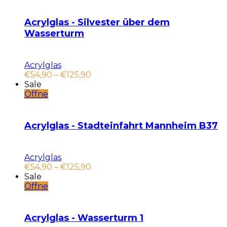
Acrylglas - Silvester über dem
Wasserturm
Acrylglas
€
54,90
–
€
125,90
Sale
Öffne
Acrylglas - Stadteinfahrt Mannheim B37
Acrylglas
€
54,90
–
€
125,90
Sale
Öffne
Acrylglas - Wasserturm 1