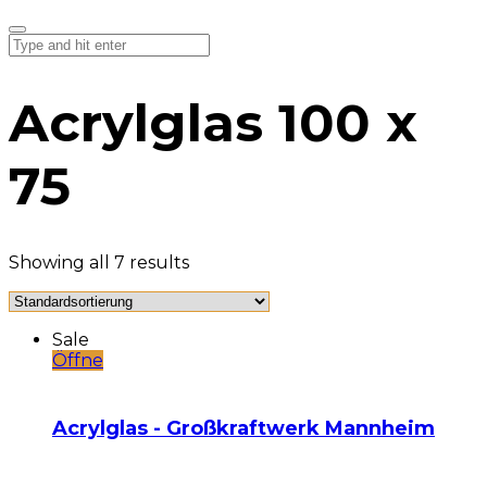
Acrylglas 100 x
75
Showing all 7 results
Sale
Öffne
Acrylglas - Großkraftwerk Mannheim