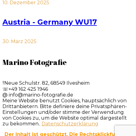
10. Dezember 2025
Austria - Germany WU17
30. März 2025
Marino Fotografie
𖥣
Neue Schulstr. 82, 68549 Ilvesheim
☏
+49 162 425 1946
@
info@marino-fotografie.de
Meine Website benutzt Cookies, hauptsächlich von
Drittanbietern. Bitte definiere deine Privatsphären-
Einstellungen und/oder stimme der Verwendung
von Cookies zu, um die Website optimal dargestellt
zu bekommen..
Datenschutzerklärung
Der Inhalt ist geschützt. Die Rechtsklickfunktion